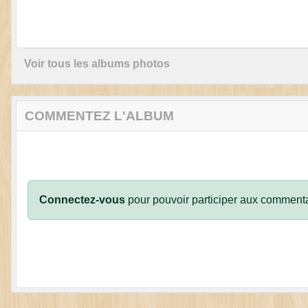
Voir tous les albums photos
COMMENTEZ L'ALBUM
Connectez-vous
pour pouvoir participer aux commenta