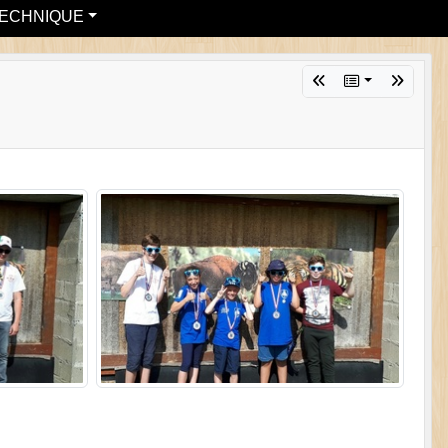
ECHNIQUE