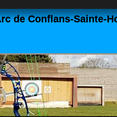
rc de Conflans-Sainte-H