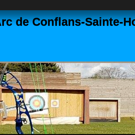
rc de Conflans-Sainte-H