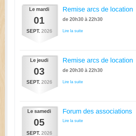
Remise arcs de location
Le
mardi
01
de 20h30 à 22h30
SEPT.
2026
Lire la suite
Remise arcs de location
Le
jeudi
03
de 20h30 à 22h30
SEPT.
2026
Lire la suite
Forum des associations
Le
samedi
05
Lire la suite
SEPT.
2026