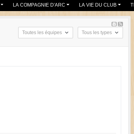
LA COMPAGNIE D'ARC
LA VIE DU CLUB
T