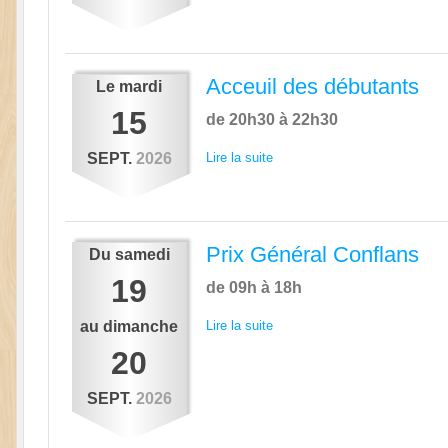
Acceuil des débutants
Le
mardi
15
de 20h30 à 22h30
SEPT.
2026
Lire la suite
Prix Général Conflans
Du
samedi
19
de 09h à 18h
au
dimanche
Lire la suite
20
SEPT.
2026