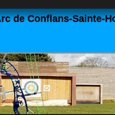
rc de Conflans-Sainte-H