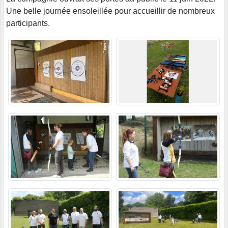
Une belle journée ensoleillée pour accueillir de nombreux
participants.