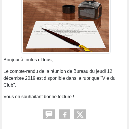
Bonjour à toutes et tous,
Le compte-rendu de la réunion de Bureau du jeudi 12
décembre 2019 est disponible dans la rubrique "Vie du
Club".
Vous en souhaitant bonne lecture !