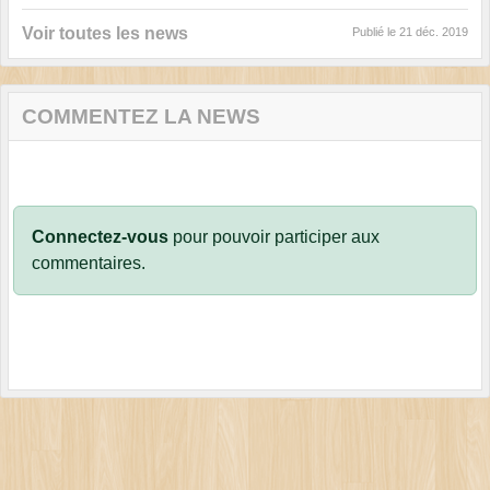
Voir toutes les news
Publié le
21 déc. 2019
COMMENTEZ LA NEWS
Connectez-vous
pour pouvoir participer aux
commentaires.