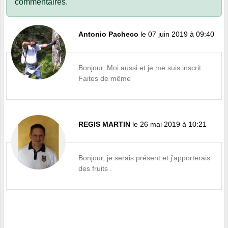
commentaires.
Antonio Pacheco
le 07 juin 2019 à 09:40
Bonjour, Moi aussi et je me suis inscrit.
Faites de même
REGIS MARTIN
le 26 mai 2019 à 10:21
Bonjour, je serais présent et j’apporterais
des fruits .