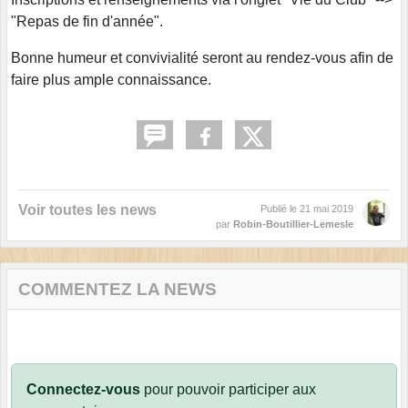
"Repas de fin d'année".
Bonne humeur et convivialité seront au rendez-vous afin de
faire plus ample connaissance.
Voir toutes les news
Publié le
21 mai 2019
par
Robin-Boutillier-Lemesle
COMMENTEZ LA NEWS
Connectez-vous
pour pouvoir participer aux