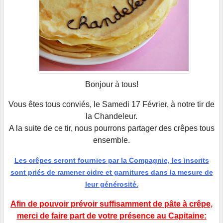
Bonjour à tous!
Vous êtes tous conviés, le Samedi 17 Février, à notre tir de
la Chandeleur.
A la suite de ce tir, nous pourrons partager des crêpes tous
ensemble.
Les crêpes seront fournies par la Compagnie, les inscrits
sont priés de ramener cidre et garnitures dans la mesure de
leur générosité.
Afin de pouvoir prévoir suffisamment de pâte à crêpe,
merci de faire part de votre présence au Capitaine: