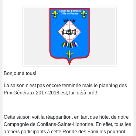
Bonjour à tous!
La saison n'est pas encore terminée mais le planning des
Prix Généraux 2017-2018 est, lui, déjà prêt!
Cette saison voit la réapparition, en tant que hôte, de notre
Compagnie de Conflans-Sainte-Honorine. En effet, tous les
archers participants à cette Ronde des Familles pourront