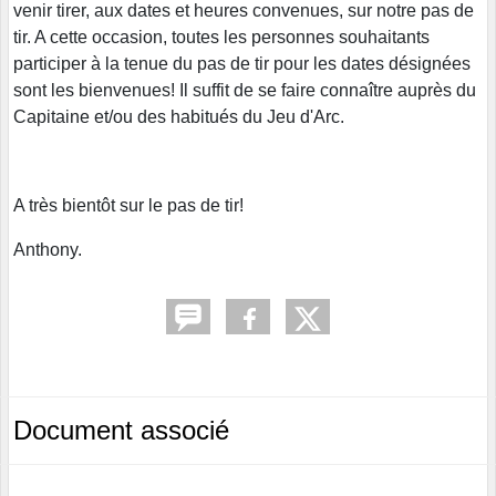
venir tirer, aux dates et heures convenues, sur notre pas de
tir. A cette occasion, toutes les personnes souhaitants
participer à la tenue du pas de tir pour les dates désignées
sont les bienvenues! Il suffit de se faire connaître auprès du
Capitaine et/ou des habitués du Jeu d'Arc.
A très bientôt sur le pas de tir!
Anthony.
Document associé