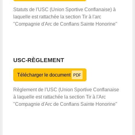
Statuts de l'USC (Union Sportive Conflanaise) à
laquelle est rattachée la section Tir à l'arc
"Compagnie d'Arc de Conflans Sainte Honorine"
USC-RÈGLEMENT
Télécharger le document
PDF
Règlement de l'USC (Union Sportive Conflanaise
à laquelle est rattachée la section Tir à l'Arc
"Compagnie d'Arc de Conflans Sainte Honorine"