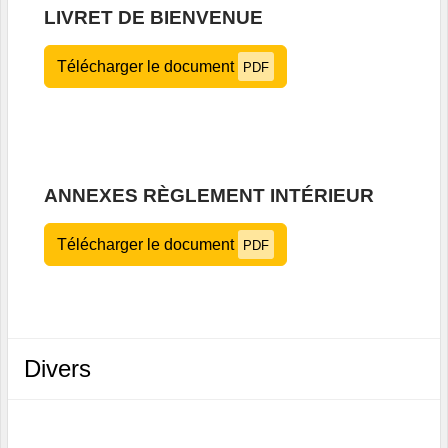
LIVRET DE BIENVENUE
Télécharger le document
PDF
ANNEXES RÈGLEMENT INTÉRIEUR
Télécharger le document
PDF
Divers