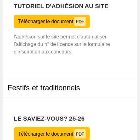
TUTORIEL D'ADHÉSION AU SITE
Télécharger le document
PDF
l'adhésion sur le site permet d'automatiser
l'affichage du n° de licence sur le formulaire
d'inscription aux concours.
Festifs et traditionnels
LE SAVIEZ-VOUS? 25-26
Télécharger le document
PDF