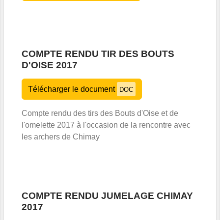
COMPTE RENDU TIR DES BOUTS
D'OISE 2017
Télécharger le document
DOC
Compte rendu des tirs des Bouts d'Oise et de
l'omelette 2017 à l'occasion de la rencontre avec
les archers de Chimay
COMPTE RENDU JUMELAGE CHIMAY
2017