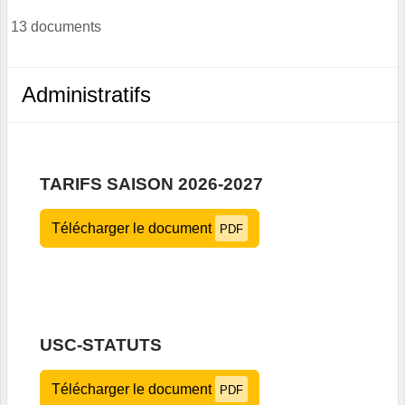
13 documents
Administratifs
TARIFS SAISON 2026-2027
Télécharger le document
PDF
USC-STATUTS
Télécharger le document
PDF