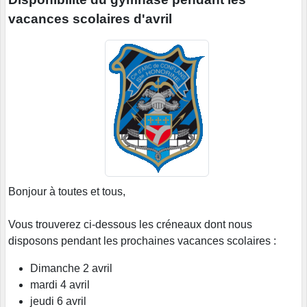
vacances scolaires d'avril
Bonjour à toutes et tous,
Vous trouverez ci-dessous les créneaux dont nous
disposons pendant les prochaines vacances scolaires :
Dimanche 2 avril
mardi 4 avril
jeudi 6 avril