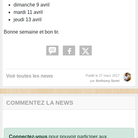
dimanche 9 avril
mardi 11 avril
jeudi 13 avril
Bonne semaine et bon tir.
Voir toutes les news
Publié le
27 mars 2017
par
Anthony Soret
COMMENTEZ LA NEWS
Connectez-vous
pour pouvoir participer aux